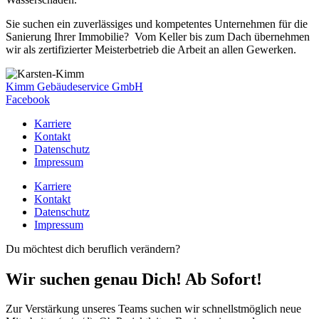
Sie suchen ein zuverlässiges und kompetentes Unternehmen für die
Sanierung Ihrer Immobilie? Vom Keller bis zum Dach übernehmen
wir als zertifizierter Meisterbetrieb die Arbeit an allen Gewerken.
Kimm Gebäudeservice GmbH
Facebook
Karriere
Kontakt
Datenschutz
Impressum
Karriere
Kontakt
Datenschutz
Impressum
Du möchtest dich beruflich verändern?
Wir suchen genau Dich! Ab Sofort!
Zur Verstärkung unseres Teams suchen wir schnellstmöglich neue