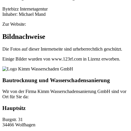
Bytebizz Internetagentur
Inhaber: Michael Mand
Zur Website:
Bytebizz Internetagentur
Bildnachweise
Die Fotos auf dieser Internetseite sind urheberrechtlich geschützt.
Einige Bilder wurden von www.123rf.com in Lizenz erworben.
Bautrocknung und Wasserschadensanierung
Wir von der Firma Kimm Wasserschadensanierung GmbH sind vor
Ort für Sie da:
Hauptsitz
Burgstr. 31
34466 Wolfhagen