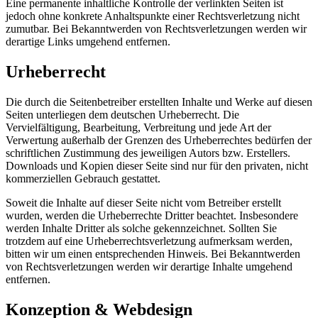
Eine permanente inhaltliche Kontrolle der verlinkten Seiten ist
jedoch ohne konkrete Anhaltspunkte einer Rechtsverletzung nicht
zumutbar. Bei Bekanntwerden von Rechtsverletzungen werden wir
derartige Links umgehend entfernen.
Urheberrecht
Die durch die Seitenbetreiber erstellten Inhalte und Werke auf diesen
Seiten unterliegen dem deutschen Urheberrecht. Die
Vervielfältigung, Bearbeitung, Verbreitung und jede Art der
Verwertung außerhalb der Grenzen des Urheberrechtes bedürfen der
schriftlichen Zustimmung des jeweiligen Autors bzw. Erstellers.
Downloads und Kopien dieser Seite sind nur für den privaten, nicht
kommerziellen Gebrauch gestattet.
Soweit die Inhalte auf dieser Seite nicht vom Betreiber erstellt
wurden, werden die Urheberrechte Dritter beachtet. Insbesondere
werden Inhalte Dritter als solche gekennzeichnet. Sollten Sie
trotzdem auf eine Urheberrechtsverletzung aufmerksam werden,
bitten wir um einen entsprechenden Hinweis. Bei Bekanntwerden
von Rechtsverletzungen werden wir derartige Inhalte umgehend
entfernen.
Konzeption & Webdesign