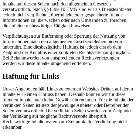
Inhalte auf diesen Seiten nach den allgemeinen Gesetzen
verantwortlich. Nach §§ 8 bis 10 TMG sind wir als Diensteanbieter
jedoch nicht verpflichtet, übermittelte oder gespeicherte fremde
Informationen zu überwachen oder nach Umständen zu forschen,
die auf eine rechtswidrige Tätigkeit hinweisen.
Verpflichtungen zur Entfernung oder Sperrung der Nutzung von
Informationen nach den allgemeinen Gesetzen bleiben hiervon
unberührt. Eine diesbezügliche Haftung ist jedoch erst ab dem
Zeitpunkt der Kenntnis einer konkreten Rechtsverletzung möglich.
Bei Bekanntwerden von entsprechenden Rechtsverletzungen
werden wir diese Inhalte umgehend entfernen.
Haftung für Links
Unser Angebot enthält Links zu externen Websites Dritter, auf deren
Inhalte wir keinen Einfluss haben. Deshalb können wir für diese
fremden Inhalte auch keine Gewähr übernehmen. Für die Inhalte der
verlinkten Seiten ist stets der jeweilige Anbieter oder Betreiber der
Seiten verantwortlich. Die verlinkten Seiten wurden zum Zeitpunkt
der Verlinkung auf mögliche Rechtsverstöße überprüft.
Rechtswidrige Inhalte waren zum Zeitpunkt der Verlinkung nicht
erkennbar.