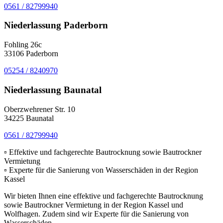
0561 / 82799940
Niederlassung Paderborn
Fohling 26c
33106 Paderborn
05254 / 8240970
Niederlassung Baunatal
Oberzwehrener Str. 10
34225 Baunatal
0561 / 82799940
▫ Effektive und fachgerechte Bautrocknung sowie Bautrockner
Vermietung
▫ Experte für die Sanierung von Wasserschäden in der Region
Kassel
Wir bieten Ihnen eine effektive und fachgerechte Bautrocknung
sowie Bautrockner Vermietung in der Region Kassel und
Wolfhagen. Zudem sind wir Experte für die Sanierung von
Wasserschäden.